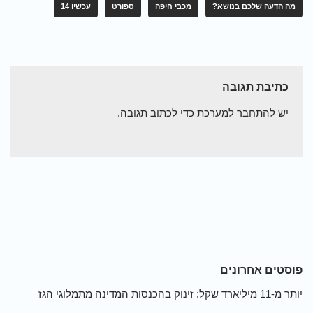
מה הדעה שלכם בנושא?
מכבי חיפה
ספורט
עכשיו 14
כתיבת תגובה
יש
להתחבר למערכת
כדי לכתוב תגובה.
פוסטים אחרונים
יותר מ-11 מיליארד שקל: זינוק בהכנסות המדינה מתמלוגי הגז