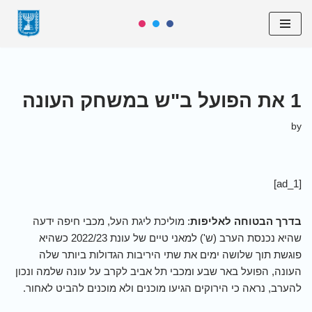
Skip
to
content
1 את הפועל ב"ש במשחק העונה
by
[ad_1]
בדרך הבטוחה לאליפות
: מוליכת ליגת העל, מכבי חיפה ידעה
שהיא נכנסת הערב (ש') למאני טיים של עונת 2022/23 כשהיא
פוגשת תוך שלושה ימים את שתי היריבות הגדולות ביותר שלה
העונה, הפועל באר שבע ומכבי תל אביב לקרב על עונה שלמה ונכון
להערב, נראה כי הירוקים הגיעו מוכנים ולא מוכנים להביט לאחור.