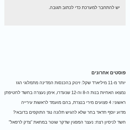
יש
להתחבר למערכת
כדי לכתוב תגובה.
פוסטים אחרונים
יותר מ-11 מיליארד שקל: זינוק בהכנסות המדינה מתמלוגי הגז
נמצאו האחיות בנות ה-8 וה-12 שנעדרו, אימן נעצרה בחשד לחטיפתן
ראשוני: 4 פצועים מירי בנצרת, בהם מועמד לראשות עירייה
מדוע יוסף חדאד בחר שלא להגיש תלונה נגד התוקפים בדובאי?
חשד לניסיון רצח: נעצר המפגין שדקר שוטר במחאת "צדק לרפאל"