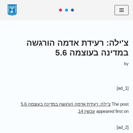
Skip
to
content
צ'ילה: רעידת אדמה הורגשה
במדינה בעוצמה 5.6
by
[ad_1]
The post
צ'ילה: רעידת אדמה הורגשה במדינה בעוצמה 5.6
appeared first on
עכשיו 14
.
[ad_2]