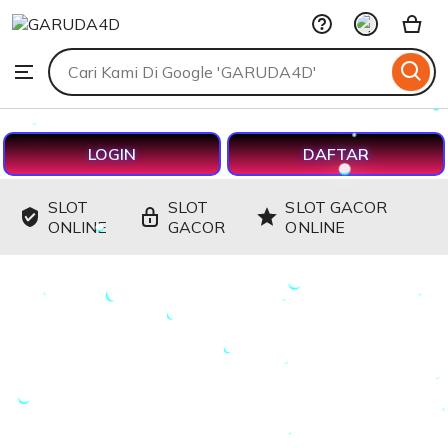
GARUDA4D
Skip
to
Search
Browse
ontent
for
items
or
shops
LOGIN
DAFTAR
SLOT
SLOT
SLOT GACOR
ONLINE
GACOR
ONLINE