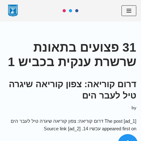
Skip
to
content
31 פצועים בתאונת
שרשרת ענקית בכביש 1
דרום קוריאה: צפון קוריאה שיגרה
טיל לעבר הים
by
[ad_1] The post דרום קוריאה: צפון קוריאה שיגרה טיל לעבר הים
appeared first on עכשיו 14. [ad_2] Source link