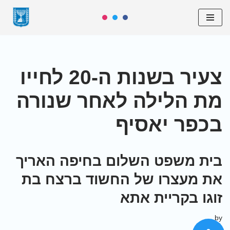
Skip
to
content
צעיר בשנות ה-20 לחייו
מת הלילה לאחר שנורה
בכפר יאסיף
בית משפט השלום בחיפה האריך
את מעצרו של החשוד ברצח בת
זוגו בקריית אתא
by