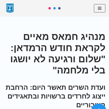
Skip
to
content
מנהיג חמאס מאיים
לקראת חודש הרמדאן:
"שלום ורגיעה לא יושגו
בלי מלחמה"
ועדת השרים תאשר היום: הרחבת
ייצוג לחרדים ברשויות ובתאגידים
הציבוריים