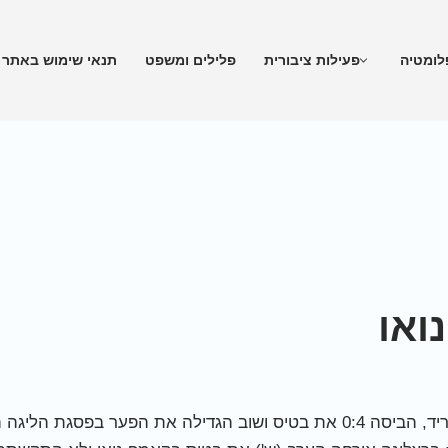
לומטיה
פעילות ציבורית
פלילים ומשפט
תנאי שימוש באתר