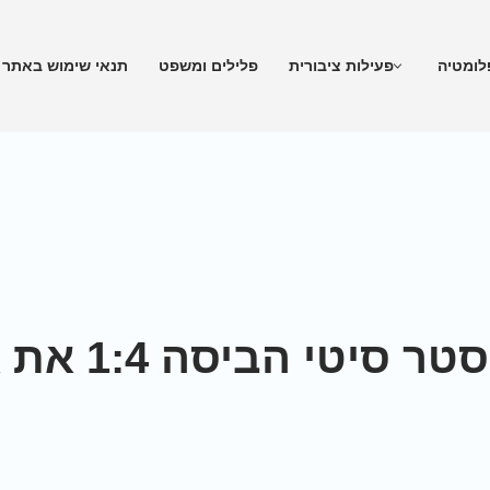
לומטיה
פעילות ציבורית
פלילים ומשפט
תנאי שימוש באתר
בדרך למהפך? 