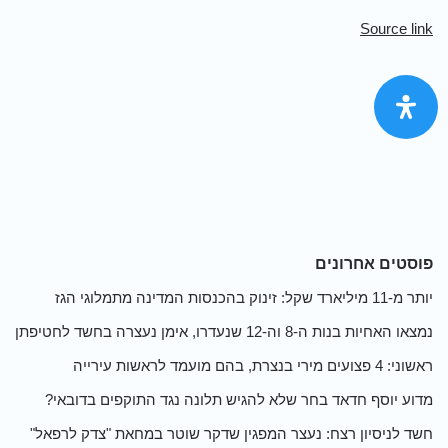
Source link
פוסטים אחרונים
יותר מ-11 מיליארד שקל: זינוק בהכנסות המדינה מתמלוגי הגז
נמצאו האחיות בנות ה-8 וה-12 שנעדרו, אימן נעצרה בחשד לחטיפתן
ראשוני: 4 פצועים מירי בנצרת, בהם מועמד לראשות עירייה
מדוע יוסף חדאד בחר שלא להגיש תלונה נגד התוקפים בדובאי?
חשד לניסיון רצח: נעצר המפגין שדקר שוטר במחאת "צדק לרפאל"