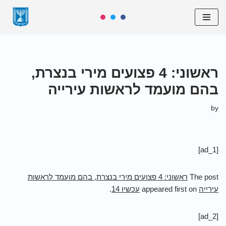
Skip
to
content
ראשוני: 4 פצועים מירי בנצרת,
בהם מועמד לראשות עירייה
by
[ad_1]
The post
ראשוני: 4 פצועים מירי בנצרת, בהם מועמד לראשות
עירייה
appeared first on
עכשיו 14
.
[ad_2]